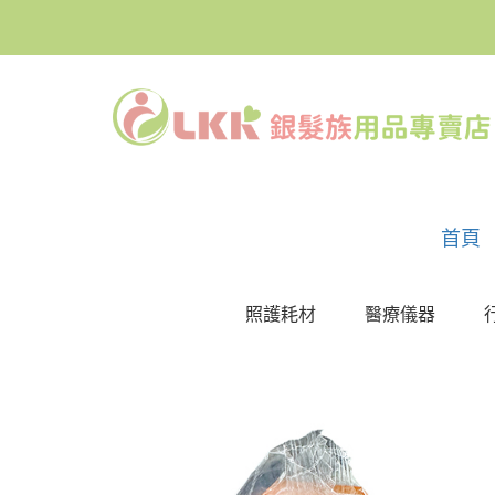
首頁
照護耗材
醫療儀器