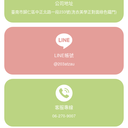
公司地址
臺南市歸仁區中正北路一段233號(洗衣美學正對面綠色鐵門)
LINE帳號
@203atzau
客服專線
06-270-9007