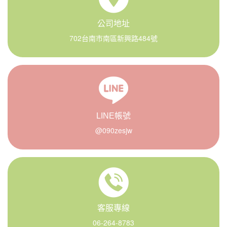
公司地址
702台南市南區新興路484號
LINE帳號
@090zesjw
客服專線
06-264-8783