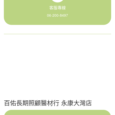
客服專線
06-200-8497
百佑長期照顧醫材行 永康大灣店