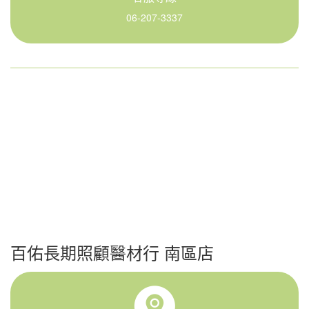
06-207-3337
百佑長期照顧醫材行 南區店