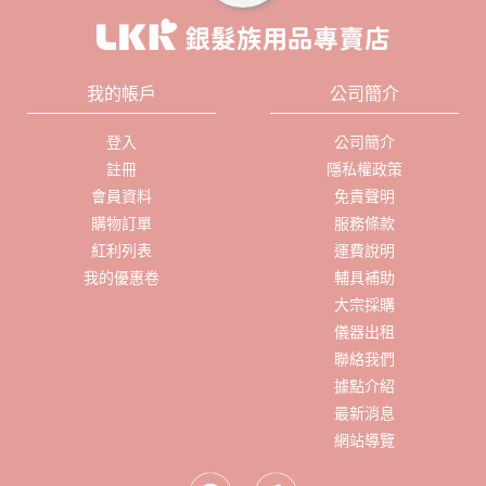
我的帳戶
公司簡介
登入
公司簡介
註冊
隱私權政策
會員資料
免責聲明
購物訂單
服務條款
紅利列表
運費說明
我的優惠卷
輔具補助
大宗採購
儀器出租
聯絡我們
據點介紹
最新消息
網站導覽