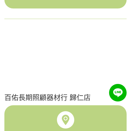
百佑長期照顧器材行 歸仁店