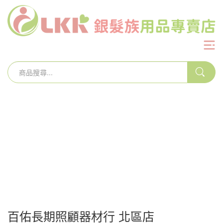
百佑長期照顧器材行 北區店