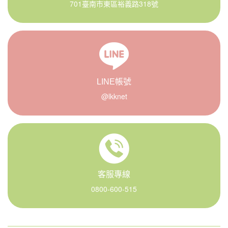
701臺南市東區裕義路318號
LINE帳號
@lkknet
客服專線
0800-600-515