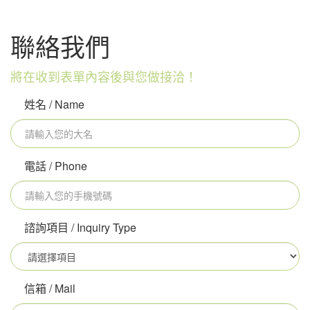
聯絡我們
將在收到表單內容後與您做接洽！
姓名 / Name
電話 / Phone
諮詢項目 / Inquiry Type
信箱 / Mail