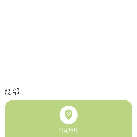
總部
公司地址