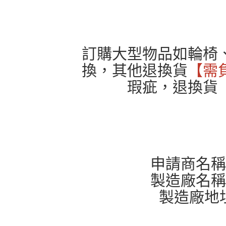
訂購大型物品如輪椅
換，其他退換貨
【需
瑕疵，退換貨
申請商名稱：
製造廠名稱：
製造廠地