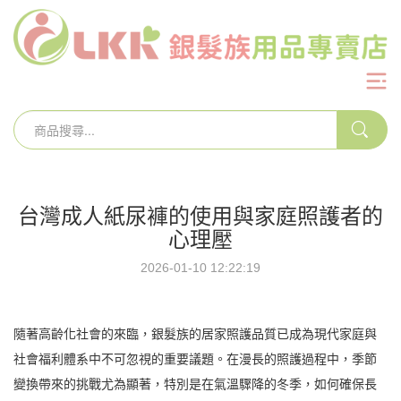
台灣成人紙尿褲的使用與家庭照護者的
心理壓
2026-01-10 12:22:19
隨著高齡化社會的來臨，銀髮族的居家照護品質已成為現代家庭與
社會福利體系中不可忽視的重要議題。在漫長的照護過程中，季節
變換帶來的挑戰尤為顯著，特別是在氣溫驟降的冬季，如何確保長