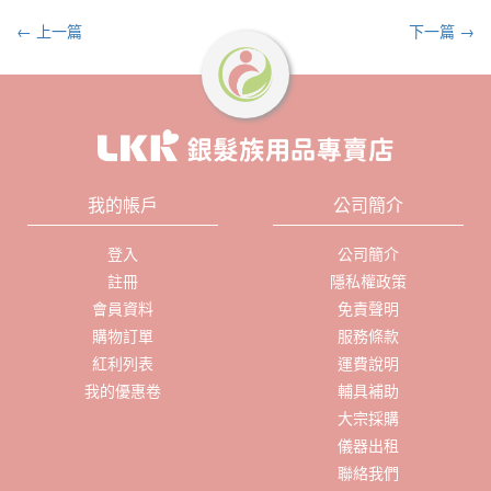
← 上一篇
下一篇 →
我的帳戶
公司簡介
登入
公司簡介
註冊
隱私權政策
會員資料
免責聲明
購物訂單
服務條款
紅利列表
運費說明
我的優惠卷
輔具補助
大宗採購
儀器出租
聯絡我們